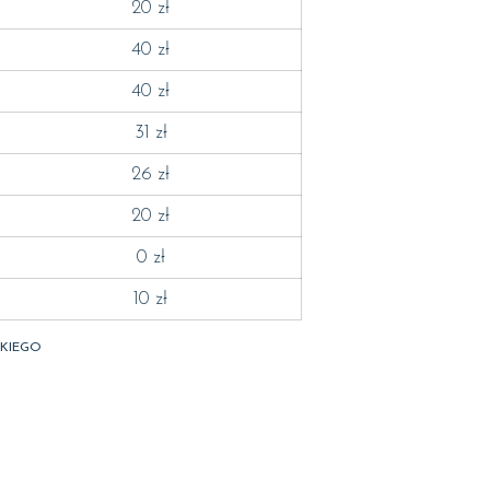
20 zł
40 zł
40 zł
31 zł
26 zł
20 zł
0 zł
10 zł
OKIEGO