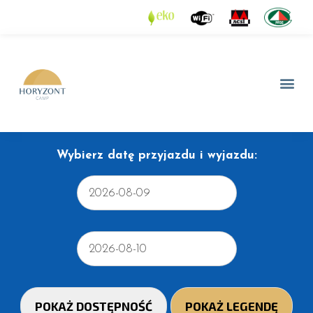
Wybierz datę przyjazdu i wyjazdu: