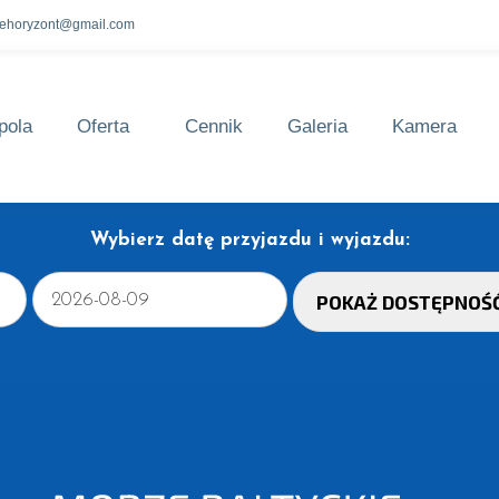
lehoryzont@gmail.com
pola
Oferta
Cennik
Galeria
Kamera
Wybierz datę przyjazdu i wyjazdu: