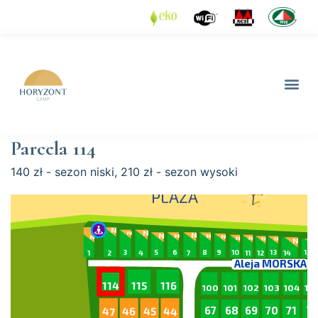
Parcela 114
140 zł - sezon niski, 210 zł - sezon wysoki