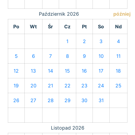
Październik
2026
później
Po
Wt
Śr
Cz
Pt
So
Nd
1
2
3
4
5
6
7
8
9
10
11
12
13
14
15
16
17
18
19
20
21
22
23
24
25
26
27
28
29
30
31
Listopad
2026