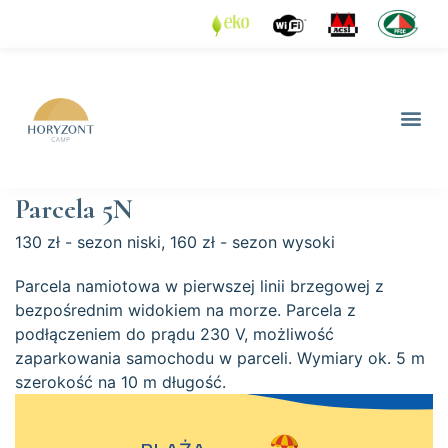
Parcela 5N
130 zł - sezon niski, 160 zł - sezon wysoki
Parcela namiotowa w pierwszej linii brzegowej z
bezpośrednim widokiem na morze. Parcela z
podłączeniem do prądu 230 V, możliwość
zaparkowania samochodu w parceli. Wymiary ok. 5 m
szerokość na 10 m długość.