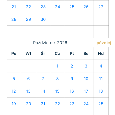
21
22
23
24
25
26
27
28
29
30
Październik
2026
później
Po
Wt
Śr
Cz
Pt
So
Nd
1
2
3
4
5
6
7
8
9
10
11
12
13
14
15
16
17
18
19
20
21
22
23
24
25