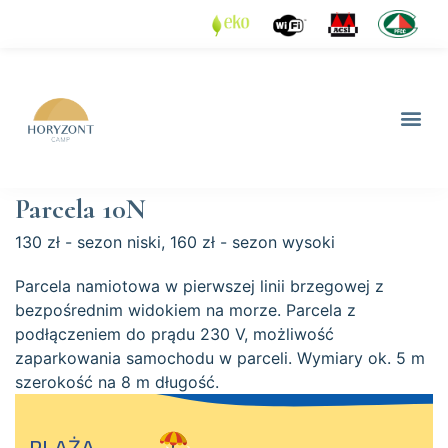
Parcela 10N
130 zł - sezon niski, 160 zł - sezon wysoki
Parcela namiotowa w pierwszej linii brzegowej z
bezpośrednim widokiem na morze. Parcela z
podłączeniem do prądu 230 V, możliwość
zaparkowania samochodu w parceli. Wymiary ok. 5 m
szerokość na 8 m długość.