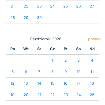
21
22
23
24
25
26
27
28
29
30
Październik
2026
później
Po
Wt
Śr
Cz
Pt
So
Nd
1
2
3
4
5
6
7
8
9
10
11
12
13
14
15
16
17
18
19
20
21
22
23
24
25